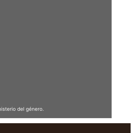
isterio del género.