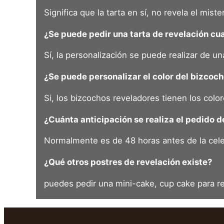
Significa que la tarta en sí, no revela el mist
¿Se puede pedir una tarta de revelación c
Sí, la personalización se puede realizar de un
¿Se puede personalizar el color del bizcoc
Si, los bizcochos reveladores tienen los color
¿Cuánta anticipación se realiza el pedido de
Normalmente es de 48 horas antes de la cele
¿Qué otros postres de revelación existe?
puedes pedir una mini-cake, cup cake para re