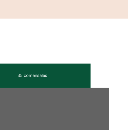
35 comensales