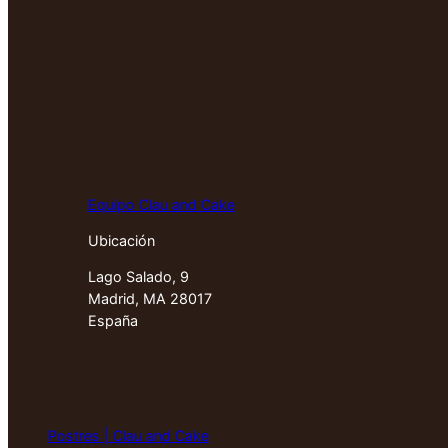
Equipo Clau and Cake
Ubicación
Lago Salado, 9
Madrid, MA 28017
España
Postres | Clau and Cake