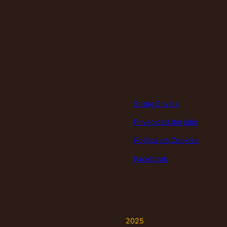
Sobre Envíos
Privacidad del sitio
Política de Cookies
Facebook
2025