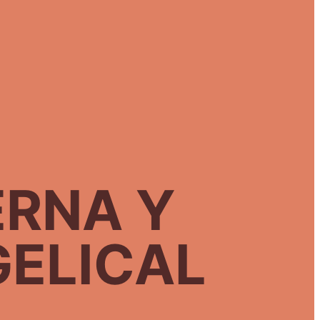
ERNA Y
ELICAL