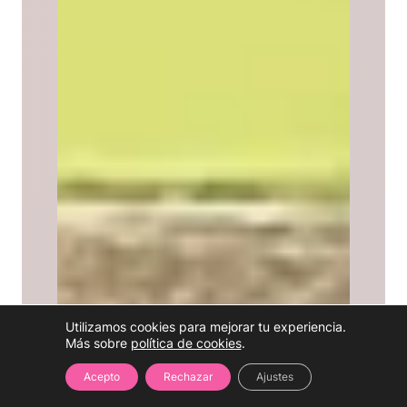
Utilizamos cookies para mejorar tu experiencia.
Más sobre
política de cookies
.
Acepto
Rechazar
Ajustes