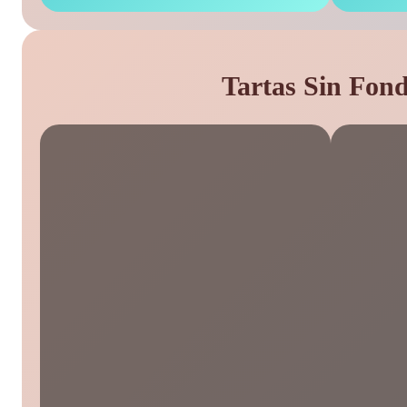
Tartas Sin Fond