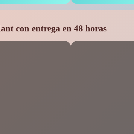
ant con entrega en 48 horas