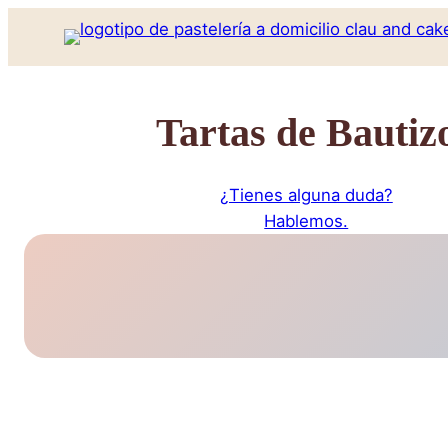
Tartas de Bautiz
¿Tienes alguna duda?
Hablemos.