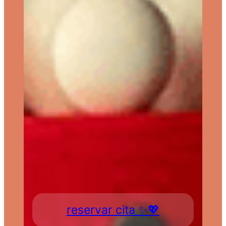
reservar cita ✨💖