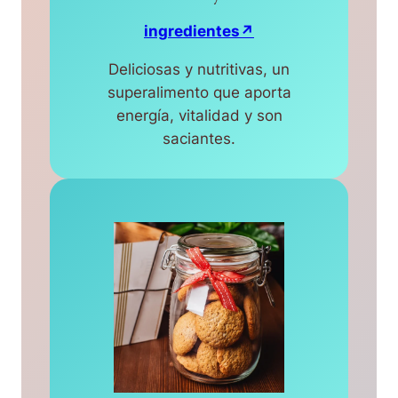
ingredientes↗
Deliciosas y nutritivas, un
superalimento que aporta
energía, vitalidad y son
saciantes.