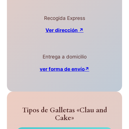
Recogida Express
Ver dirección ↗
Entrega a domicilio
ver forma de envío↗
Tipos de Galletas «Clau and
Cake»