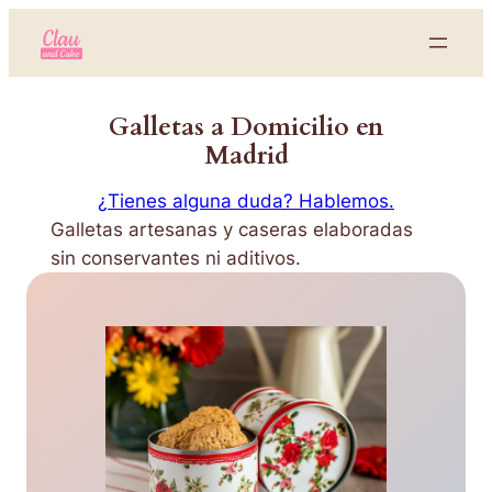
Galletas a Domicilio en
Madrid
¿Tienes alguna duda? Hablemos.
Galletas artesanas y caseras elaboradas
sin conservantes ni aditivos.