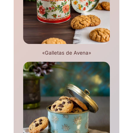
«Galletas de Avena»