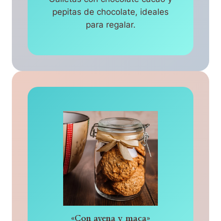
pepitas de chocolate, ideales
para regalar.
«Con avena y maca»