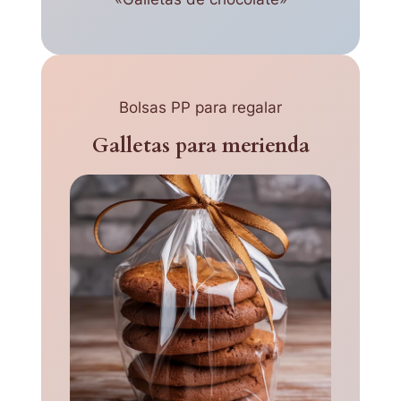
Bolsas PP para regalar
Galletas para merienda