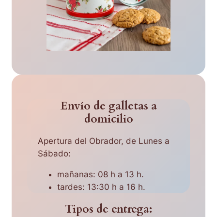
Envío de galletas a
domicilio
Apertura del Obrador, de Lunes a
Sábado:
mañanas: 08 h a 13 h.
tardes: 13:30 h a 16 h.
Tipos de entrega: