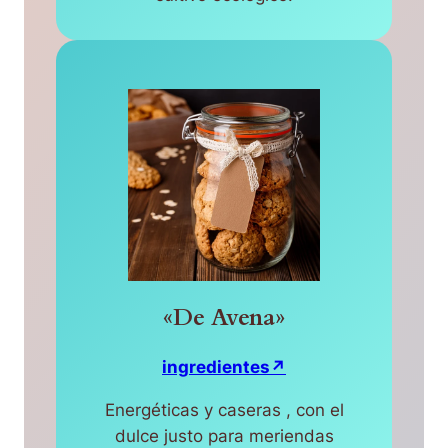
«De Avena»
ingredientes↗
Energéticas y caseras , con el
dulce justo para meriendas