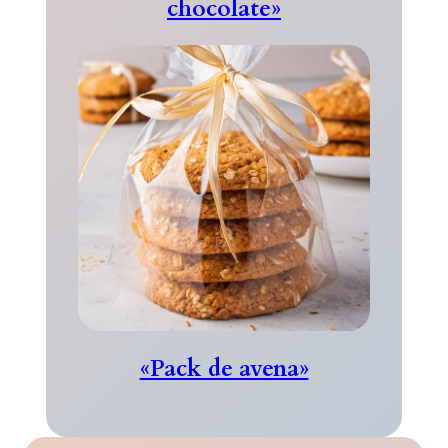
chocolate»
«Pack de avena»