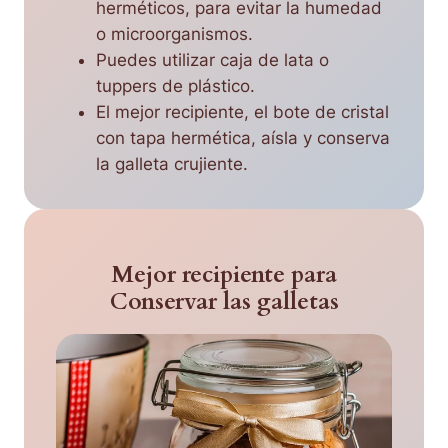
herméticos, para evitar la humedad
o microorganismos.
Puedes utilizar caja de lata o
tuppers de plástico.
El mejor recipiente, el bote de cristal
con tapa hermética, aísla y conserva
la galleta crujiente.
Mejor recipiente para
Conservar las galletas