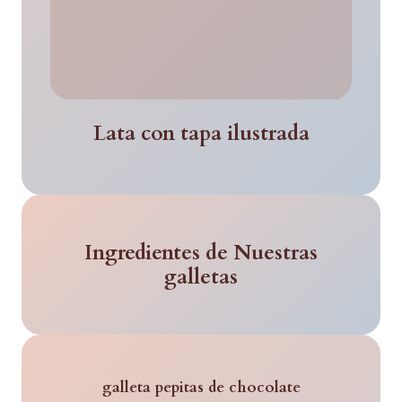
Lata con tapa ilustrada
Ingredientes de Nuestras
galletas
galleta pepitas de chocolate