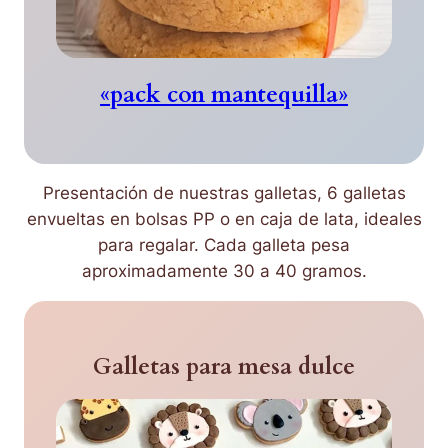
«pack con mantequilla»
Presentación de nuestras galletas, 6 galletas
envueltas en bolsas PP o en caja de lata, ideales
para regalar. Cada galleta pesa
aproximadamente 30 a 40 gramos.
Galletas para mesa dulce