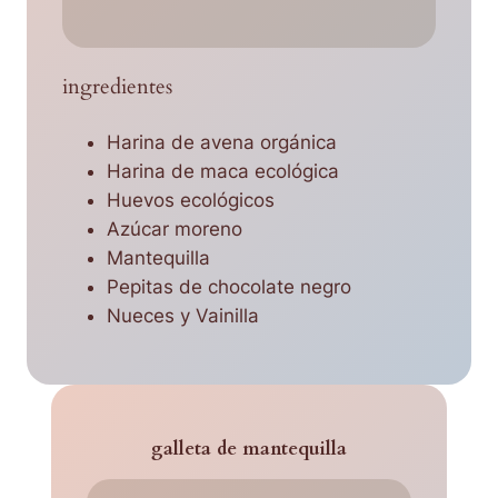
ingredientes
Harina de avena orgánica
Harina de maca ecológica
Huevos ecológicos
Azúcar moreno
Mantequilla
Pepitas de chocolate negro
Nueces y Vainilla
galleta de mantequilla