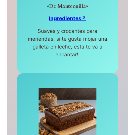
«De Mantequilla»
Ingredientes↗
Suaves y crocantes para
meriendas, si te gusta mojar una
galleta en leche, esta te va a
encantar!.