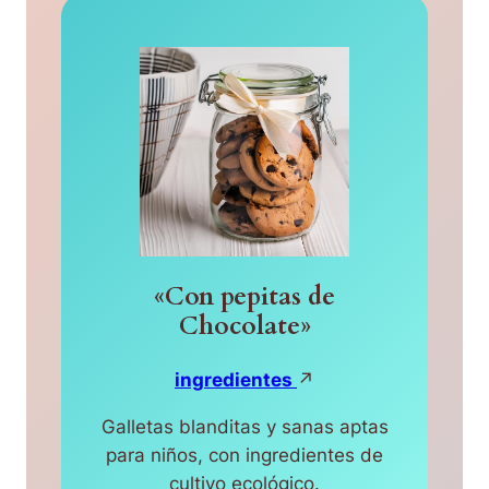
«Con pepitas de
Chocolate»
ingredientes
↗
Galletas blanditas y sanas aptas
para niños, con ingredientes de
cultivo ecológico.