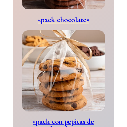
«pack chocolate»
«pack con pepitas de