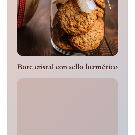
Bote cristal con sello hermético