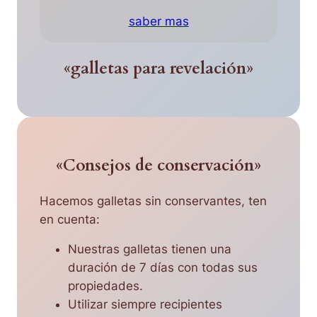
saber mas
«galletas para revelación»
«Consejos de conservación»
Hacemos galletas sin conservantes, ten
en cuenta:
Nuestras galletas tienen una
duración de 7 días con todas sus
propiedades.
Utilizar siempre recipientes